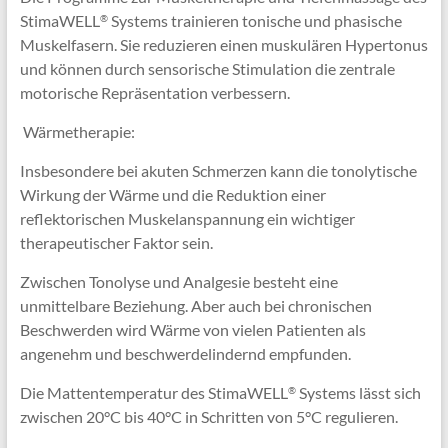
StimaWELL
Systems trainieren tonische und phasische
®
Muskelfasern. Sie reduzieren einen muskulären Hypertonus
und können durch sensorische Stimulation die zentrale
motorische Repräsentation verbessern.
 Wärmetherapie:
Insbesondere bei akuten Schmerzen kann die tonolytische
Wirkung der Wärme und die Reduktion einer
reflektorischen Muskelanspannung ein wichtiger
therapeutischer Faktor sein.
Zwischen Tonolyse und Analgesie besteht eine
unmittelbare Beziehung. Aber auch bei chronischen
Beschwerden wird Wärme von vielen Patienten als
angenehm und beschwerdelindernd empfunden.
Die Mattentemperatur des StimaWELL
Systems lässt sich
®
zwischen 20°C bis 40°C in Schritten von 5°C regulieren.