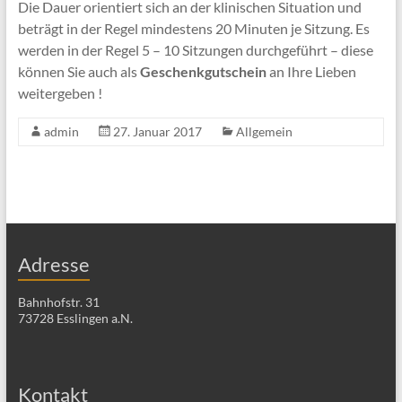
Die Dauer orientiert sich an der klinischen Situation und
beträgt in der Regel mindestens 20 Minuten je Sitzung. Es
werden in der Regel 5 – 10 Sitzungen durchgeführt – diese
können Sie auch als
Geschenkgutschein
an Ihre Lieben
weitergeben !
admin
27. Januar 2017
Allgemein
Adresse
Bahnhofstr. 31
73728 Esslingen a.N.
Kontakt