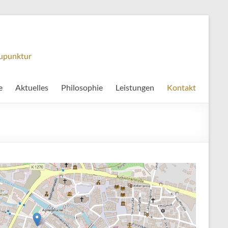
kupunktur
e
Aktuelles
Philosophie
Leistungen
Kontakt