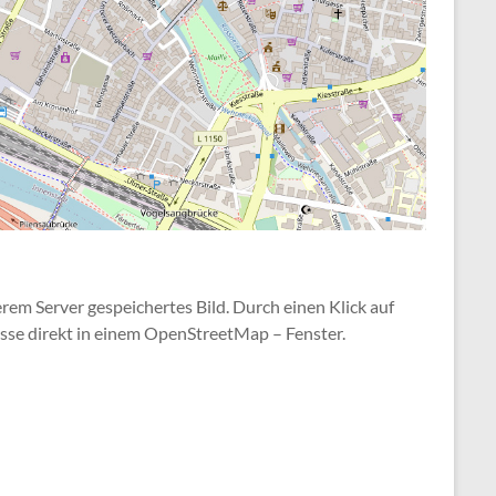
serem Server gespeichertes Bild. Durch einen Klick auf
resse direkt in einem OpenStreetMap – Fenster.