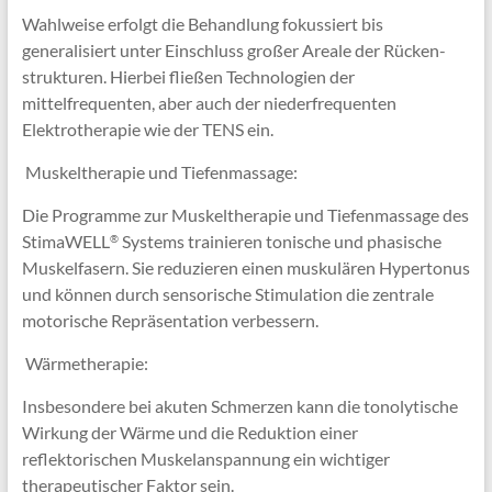
Wahlweise erfolgt die Behandlung fokussiert bis
generalisiert unter Einschluss großer Areale der Rücken-
strukturen. Hierbei fließen Technologien der
mittelfrequenten, aber auch der niederfrequenten
Elektrotherapie wie der TENS ein.
 Muskeltherapie und Tiefenmassage:
Die Programme zur Muskeltherapie und Tiefenmassage des
StimaWELL
Systems trainieren tonische und phasische
®
Muskelfasern. Sie reduzieren einen muskulären Hypertonus
und können durch sensorische Stimulation die zentrale
motorische Repräsentation verbessern.
 Wärmetherapie:
Insbesondere bei akuten Schmerzen kann die tonolytische
Wirkung der Wärme und die Reduktion einer
reflektorischen Muskelanspannung ein wichtiger
therapeutischer Faktor sein.