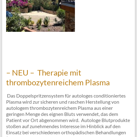
– NEU – Therapie mit
thrombozytenreichem Plasma
Das Doppelspritzensystem für autologes conditioniertes
Plasma wird zur sicheren und raschen Herstellung von
autologem thrombozytenreichem Plasma aus einer
geringen Menge des eignen Bluts verwendet, das dem
Patient vor Ort abgenommen wird. Autologe Blutprodukte
stoßen auf zunehmendes Interesse im Hinblick auf den
Einsatz bei verschiedenen orthopädischen Behandlungen