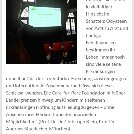
in vielfältiger
Hinsicht im
Schatten: Odysseen
von Arzt zu Arzt und
häufige
Fehldiagnosen
bestimmen ihr
Leben. Immer noch
sind viele seltene
Erkrankungen
unheilbar. Nur durch verstärkte Forschungsanstrengungen
und internationale Zusammenarbeit lässt sich dieses
Schicksal wenden. Die Care-for-Rare Foundation hilft über
Ländergrenzen hinweg, um Kindern mit seltenen
Erkrankungen Hoffnung auf Heilung zu geben – ohne
Ansehen ihrer Herkunft und der finanziellen
Möglichkeiten.“ (Prof. Dr. Dr. Christoph Klein, Prof. Dr.
Andreas Staudacher, München)