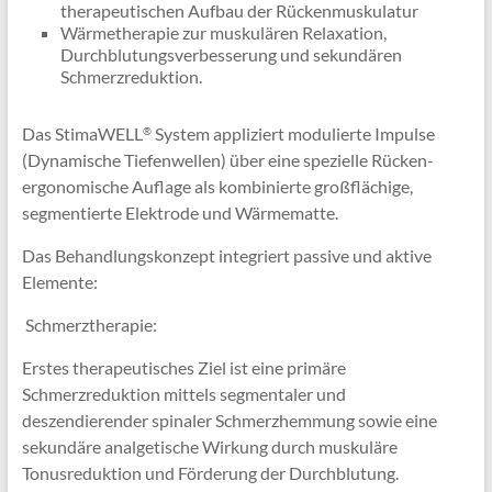
therapeutischen Aufbau der Rückenmuskulatur
Wärmetherapie zur muskulären Relaxation,
Durchblutungsverbesserung und sekundären
Schmerzreduktion.
Das StimaWELL
System appliziert modulierte Impulse
®
(Dynamische Tiefenwellen) über eine spezielle Rücken-
ergonomische Auflage als kombinierte großflächige,
segmentierte Elektrode und Wärmematte.
Das Behandlungskonzept integriert passive und aktive
Elemente:
 Schmerztherapie:
Erstes therapeutisches Ziel ist eine primäre
Schmerzreduktion mittels segmentaler und
deszendierender spinaler Schmerzhemmung sowie eine
sekundäre analgetische Wirkung durch muskuläre
Tonusreduktion und Förderung der Durchblutung.