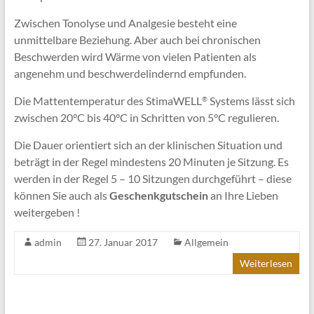
Zwischen Tonolyse und Analgesie besteht eine
unmittelbare Beziehung. Aber auch bei chronischen
Beschwerden wird Wärme von vielen Patienten als
angenehm und beschwerdelindernd empfunden.
Die Mattentemperatur des StimaWELL
Systems lässt sich
®
zwischen 20°C bis 40°C in Schritten von 5°C regulieren.
Die Dauer orientiert sich an der klinischen Situation und
beträgt in der Regel mindestens 20 Minuten je Sitzung. Es
werden in der Regel 5 – 10 Sitzungen durchgeführt – diese
können Sie auch als
Geschenkgutschein
an Ihre Lieben
weitergeben !
admin
27. Januar 2017
Allgemein
Weiterlesen