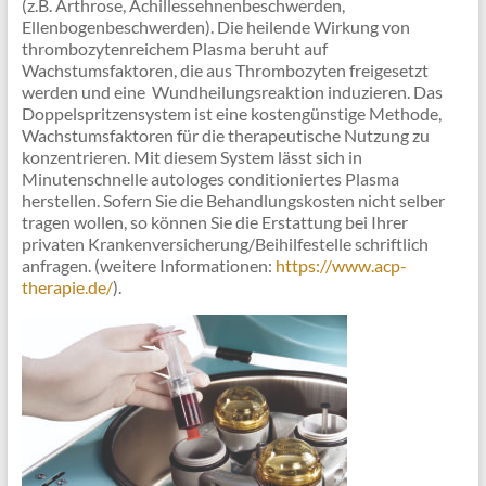
(z.B. Arthrose, Achillessehnenbeschwerden,
Ellenbogenbeschwerden). Die heilende Wirkung von
thrombozytenreichem Plasma beruht auf
Wachstumsfaktoren, die aus Thrombozyten freigesetzt
werden und eine Wundheilungsreaktion induzieren. Das
Doppelspritzensystem ist eine kostengünstige Methode,
Wachstumsfaktoren für die therapeutische Nutzung zu
konzentrieren. Mit diesem System lässt sich in
Minutenschnelle autologes conditioniertes Plasma
herstellen. Sofern Sie die Behandlungskosten nicht selber
tragen wollen, so können Sie die Erstattung bei Ihrer
privaten Krankenversicherung/Beihilfestelle schriftlich
anfragen. (weitere Informationen:
https://www.acp-
therapie.de/
).