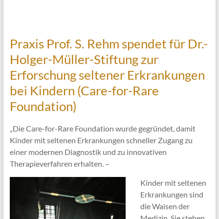
Praxis Prof. S. Rehm spendet für Dr.-
Holger-Müller-Stiftung zur
Erforschung seltener Erkrankungen
bei Kindern (Care-for-Rare
Foundation)
„Die Care-for-Rare Foundation wurde gegründet, damit
Kinder mit seltenen Erkrankungen schneller Zugang zu
einer modernen Diagnostik und zu innovativen
Therapieverfahren erhalten. –
Kinder mit seltenen
Erkrankungen sind
die Waisen der
Medizin. Sie stehen