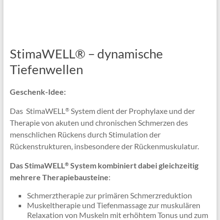
StimaWELL® – dynamische
Tiefenwellen
Geschenk-Idee:
Das StimaWELL
System dient der Prophylaxe und der
®
Therapie von akuten und chronischen Schmerzen des
menschlichen Rückens durch Stimulation der
Rückenstrukturen, insbesondere der Rückenmuskulatur.
Das
StimaWELL
System kombiniert dabei gleichzeitig
®
mehrere Therapiebausteine
:
Schmerztherapie zur primären Schmerzreduktion
Muskeltherapie und Tiefenmassage zur muskulären
Relaxation von Muskeln mit erhöhtem Tonus und zum