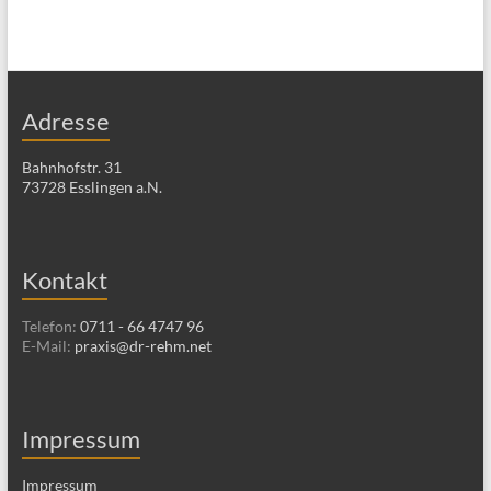
Adresse
Bahnhofstr. 31
73728 Esslingen a.N.
Kontakt
Telefon:
0711 - 66 4747 96
E-Mail:
praxis@dr-rehm.net
Impressum
Impressum