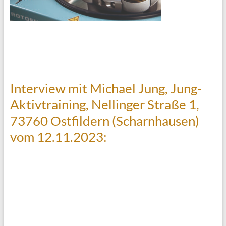
Interview mit Michael Jung, Jung-
Aktivtraining, Nellinger Straße 1,
73760 Ostfildern (Scharnhausen)
vom 12.11.2023: