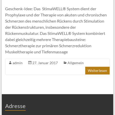
Geschenk-Idee: Das StimaWELL® System dient der
Prophylaxe und der Therapie von akuten und chronischen
Schmerzen des menschlichen Rückens durch Stimulation
der Rückenstrukturen, insbesondere der
Rückenmuskulatur. Das StimaWELL® System kombiniert
dabei gleichzeitig mehrere Therapiebausteine:
Schmerztherapie zur primären Schmerzreduktion
Muskeltherapie und Tiefenmassage
admin
27. Januar 2017
Allgemein
Weiterlesen
Adresse