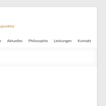
kupunktur
e
Aktuelles
Philosophie
Leistungen
Kontakt