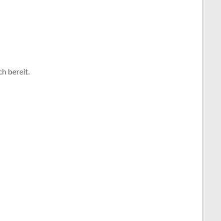
h bereit.